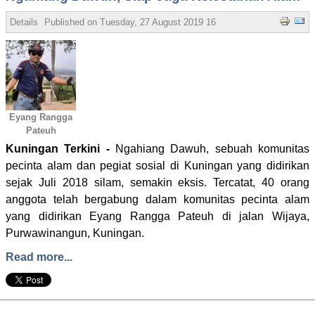
Details
Published on
Tuesday, 27 August 2019 16:18
Written by Bubud 
Eyang Rangga
Pateuh
Kuningan Terkini -
Ngahiang Dawuh, sebuah komunitas
pecinta alam dan pegiat sosial di Kuningan yang didirikan
sejak Juli 2018 silam, semakin eksis. Tercatat, 40 orang
anggota telah bergabung dalam komunitas pecinta alam
yang didirikan Eyang Rangga Pateuh di jalan Wijaya,
Purwawinangun, Kuningan.
Read more...