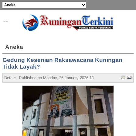
Fishing
Aneka
Gedung Kesenian Raksawacana Kuningan
Tidak Layak?
Details
Published on Monday, 26 January 2026 10:39
Written by Admin