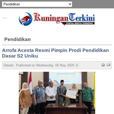
Fishing
Pendidikan
Arrofa Acesta Resmi Pimpin Prodi Pendidikan
Dasar S2 Uniku
Details
Published on Wednesday, 06 May 2026 19:54
Written by Admin