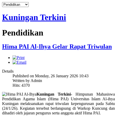
Kuningan Terkini
Fishing
Pendidikan
Hima PAI Al-Ihya Gelar Rapat Triwulan
Details
Published on Monday, 26 January 2026 10:43
Written by Admin
Hits: 4370
Kuningan Terkini-
Himpunan Mahasiswa
Pendidikan Agama Islam (Hima PAI) Universitas Islam Al-ihya
Kuningan melaksanakan rapat triwulan kepengurusan pada Sabtu
(24/1/26). Kegiatan tersebut berlangsung di Warkop Kuncung dan
dihadiri oleh jajaran pengurus serta anggota aktif Hima PAI.