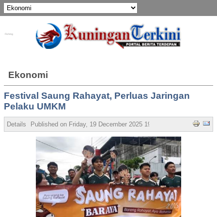
Fishing
Ekonomi
Festival Saung Rahayat, Perluas Jaringan
Pelaku UMKM
Details
Published on Friday, 19 December 2025 19:44
Written by Admin