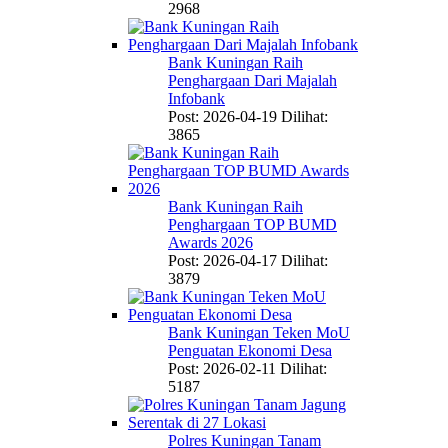
2968
Bank Kuningan Raih
Penghargaan Dari Majalah
Infobank
Post: 2026-04-19
Dilihat:
3865
Bank Kuningan Raih
Penghargaan TOP BUMD
Awards 2026
Post: 2026-04-17
Dilihat:
3879
Bank Kuningan Teken MoU
Penguatan Ekonomi Desa
Post: 2026-02-11
Dilihat:
5187
Polres Kuningan Tanam